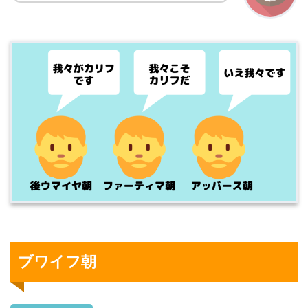
ブワイフ朝