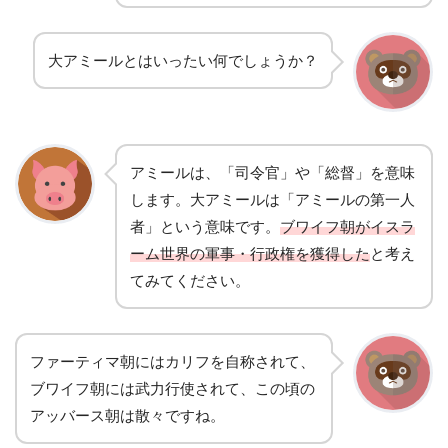
大アミールとはいったい何でしょうか？
アミールは、「司令官」や「総督」を意味
します。大アミールは「アミールの第一人
者」という意味です。
ブワイフ朝がイスラ
ーム世界の軍事・行政権を獲得した
と考え
てみてください。
ファーティマ朝にはカリフを自称されて、
ブワイフ朝には武力行使されて、この頃の
アッバース朝は散々ですね。