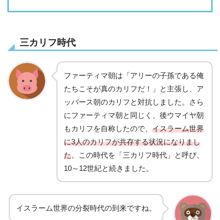
三カリフ時代
ファーティマ朝は「アリーの子孫である俺
たちこそが真のカリフだ！」と主張し、ア
ッバース朝のカリフと対抗しました。さら
にファーティマ朝と同じく、後ウマイヤ朝
もカリフを自称したので、
イスラーム世界
に3人のカリフが共存する状況になりまし
た
。この時代を「三カリフ時代」と呼び、
10～12世紀と続きました。
イスラーム世界の分裂時代の到来ですね。