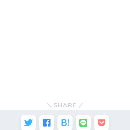
SHARE