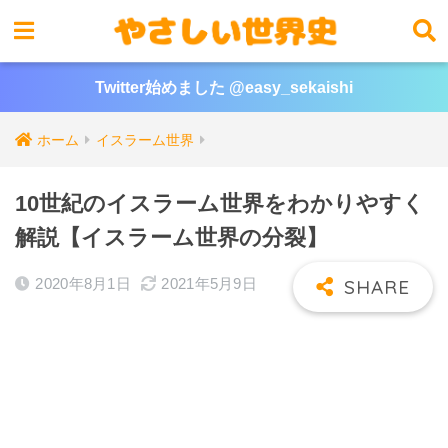
Twitter始めました @easy_sekaishi
ホーム
イスラーム世界
10世紀のイスラーム世界をわかりやすく
解説【イスラーム世界の分裂】
2020年8月1日
2021年5月9日