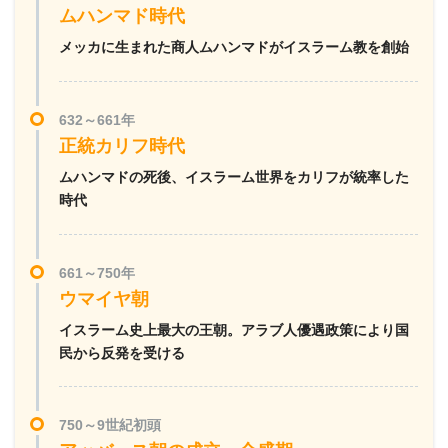
ムハンマド時代
メッカに生まれた商人ムハンマドがイスラーム教を創始
632～661年
正統カリフ時代
ムハンマドの死後、イスラーム世界をカリフが統率した
時代
661～750年
ウマイヤ朝
イスラーム史上最大の王朝。アラブ人優遇政策により国
民から反発を受ける
750～9世紀初頭