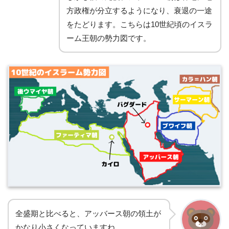
方政権が分立するようになり、衰退の一途
をたどります。こちらは10世紀頃のイスラ
ーム王朝の勢力図です。
全盛期と比べると、アッバース朝の領土が
かなり小さくなっていますね。