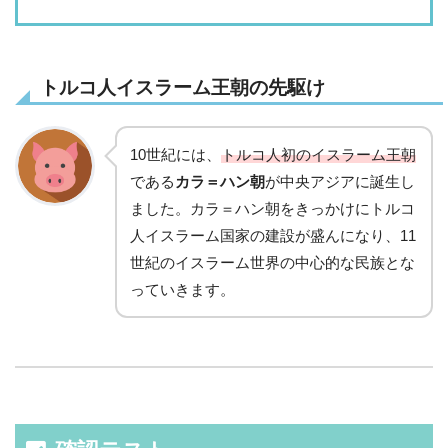
トルコ人イスラーム王朝の先駆け
10世紀には、
トルコ人初のイスラーム王朝
である
カラ＝ハン朝
が中央アジアに誕生し
ました。カラ＝ハン朝をきっかけにトルコ
人イスラーム国家の建設が盛んになり、11
世紀のイスラーム世界の中心的な民族とな
っていきます。