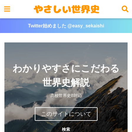
Twitter始めました @easy_sekaishi
わかりやすさにこだわる
世界史解説
高校世界史B対応
このサイトについて
検索