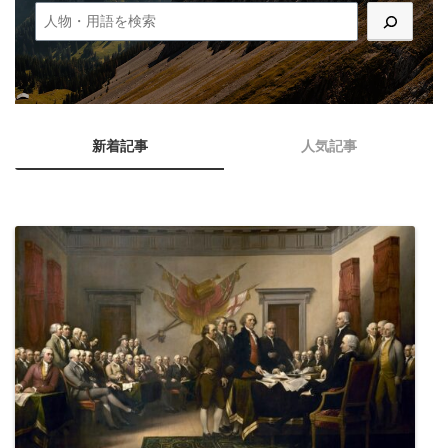
新着記事
人気記事