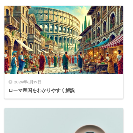
2024年6月19日
ローマ帝国をわかりやすく解説