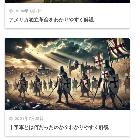
2024年9月7日
アメリカ独立革命をわかりやすく解説
2024年7月23日
十字軍とは何だったのか？わかりやすく解説