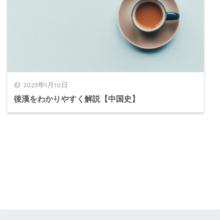
2023年1月10日
後漢をわかりやすく解説【中国史】