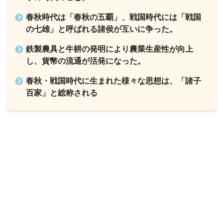
春秋時代は「春秋の五覇」、戦国時代には「戦国
の七雄」と呼ばれる諸侯が互いに争った。
鉄製農具と牛耕の発明により農業生産性が向上
し、貨幣の流通が活発になった。
春秋・戦国時代に生まれた様々な思想は、「諸子
百家」と総称される