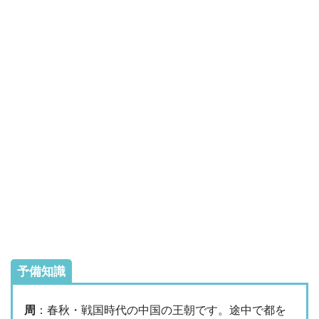
予備知識
周
：春秋・戦国時代の中国の王朝です。途中で都を