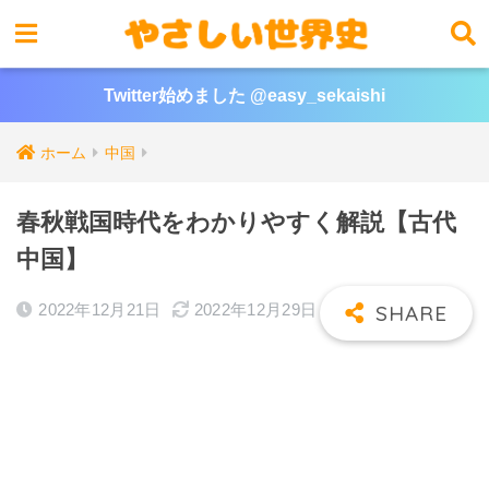
Twitter始めました @easy_sekaishi
ホーム
中国
春秋戦国時代をわかりやすく解説【古代
中国】
2022年12月21日
2022年12月29日