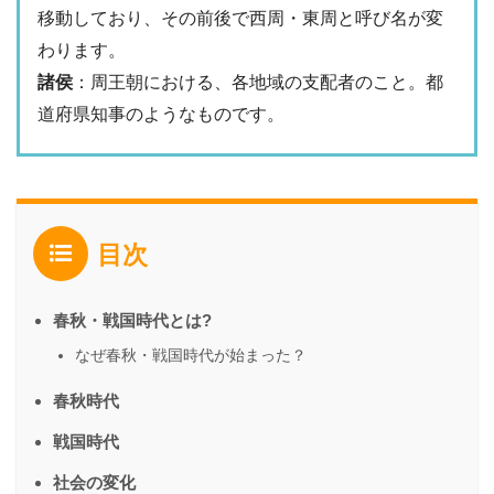
移動しており、その前後で西周・東周と呼び名が変
わります。
諸侯
：周王朝における、各地域の支配者のこと。都
道府県知事のようなものです。
目次
春秋・戦国時代とは?
なぜ春秋・戦国時代が始まった？
春秋時代
戦国時代
社会の変化